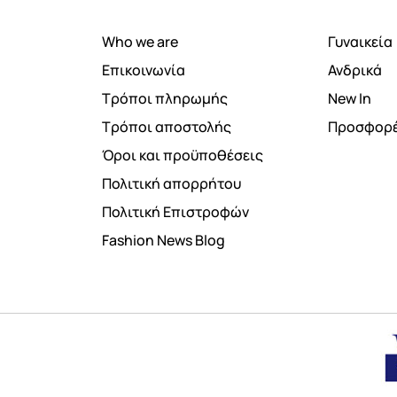
Who we are
Γυναικεία
Επικοινωνία
Ανδρικά
Τρόποι πληρωμής
New In
Τρόποι αποστολής
Προσφορ
Όροι και προϋποθέσεις
Πολιτική απορρήτου
Πολιτική Επιστροφών
Fashion News Blog