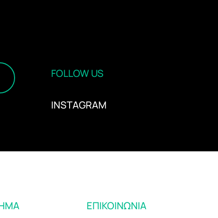
FOLLOW US
INSTAGRAM
ΤΗΜΑ
ΕΠΙΚΟΙΝΩΝΙΑ