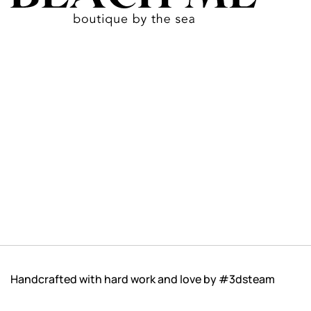
Handcrafted with hard work and love by
#3dsteam