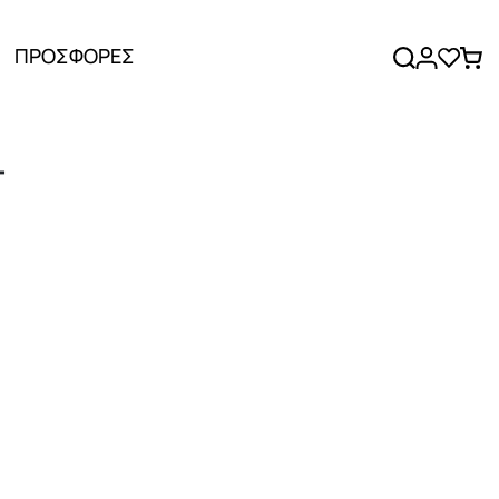
ΠΡΟΣΦΟΡΕΣ
T