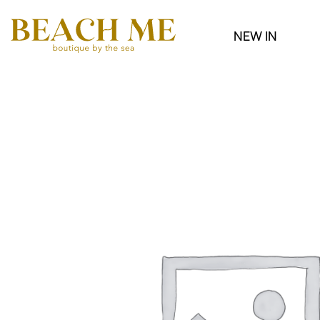
NEW IN