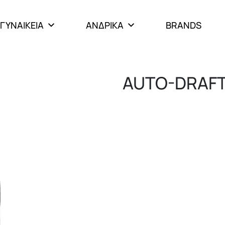
ΓΥΝΑΙΚΕΙΑ
ΑΝΔΡΙΚΑ
BRANDS
AUTO-DRAF