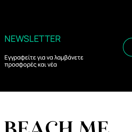
NEWSLETTER
Εγγραφείτε για να λαμβάνετε
προσφορές και νέα