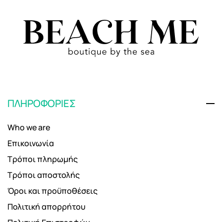
ΠΛΗΡΟΦΟΡΙΕΣ
Who we are
Επικοινωνία
Τρόποι πληρωμής
Τρόποι αποστολής
Όροι και προϋποθέσεις
Πολιτική απορρήτου