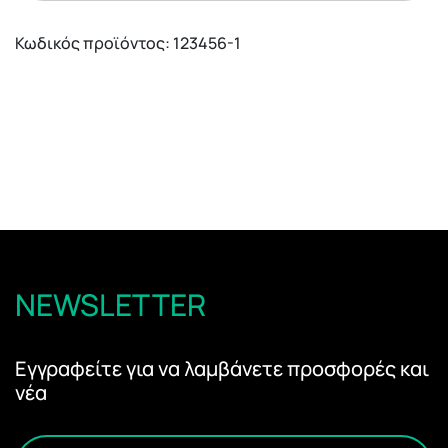
Κωδικός προϊόντος:
123456-1
NEWSLETTER
Εγγραφείτε για να λαμβάνετε προσφορές και
νέα