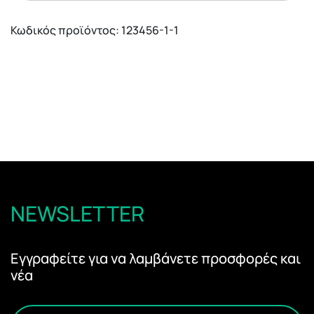
Κωδικός προϊόντος:
123456-1-1
NEWSLETTER
Εγγραφείτε για να λαμβάνετε προσφορές και
νέα