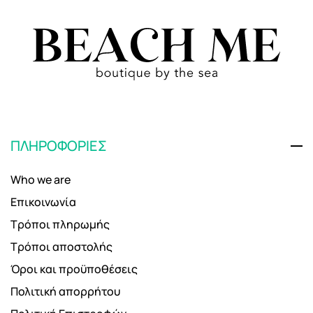
ΠΛΗΡΟΦΟΡΙΕΣ
Who we are
Επικοινωνία
Τρόποι πληρωμής
Τρόποι αποστολής
Όροι και προϋποθέσεις
Πολιτική απορρήτου