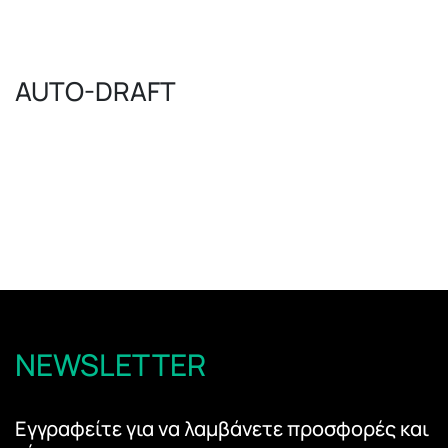
AUTO-DRAFT
NEWSLETTER
Εγγραφείτε για να λαμβάνετε προσφορές και