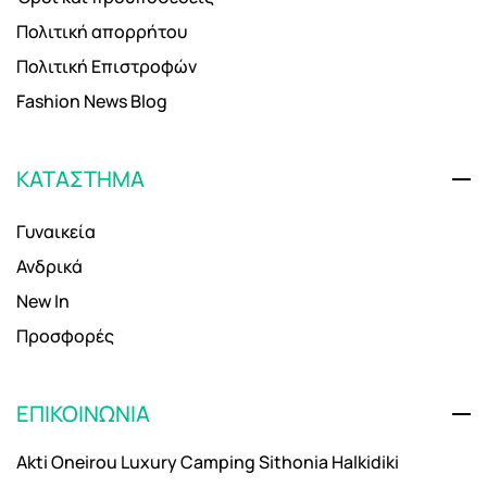
Πολιτική απορρήτου
Πολιτική Επιστροφών
Fashion News Blog
ΚΑΤΑΣΤΗΜΑ
Γυναικεία
Ανδρικά
New In
Προσφορές
ΕΠΙΚΟΙΝΩΝΙΑ
Akti Oneirou Luxury Camping Sithonia Halkidiki