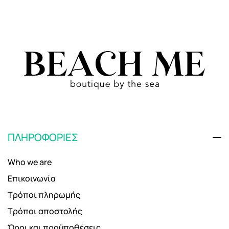
ΠΛΗΡΟΦΟΡΙΕΣ
Who we are
Επικοινωνία
Τρόποι πληρωμής
Τρόποι αποστολής
Όροι και προϋποθέσεις