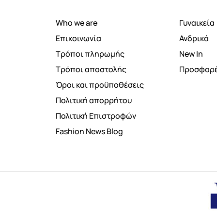
Who we are
Γυναικεία
Επικοινωνία
Ανδρικά
Τρόποι πληρωμής
New In
Τρόποι αποστολής
Προσφορ
Όροι και προϋποθέσεις
Πολιτική απορρήτου
Πολιτική Επιστροφών
Fashion News Blog