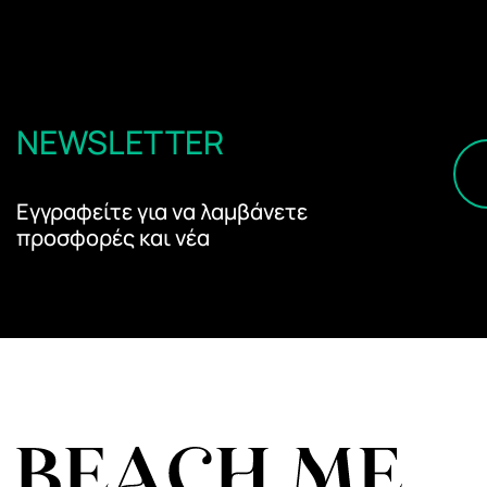
NEWSLETTER
Εγγραφείτε για να λαμβάνετε
προσφορές και νέα