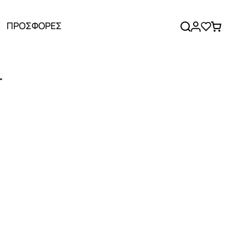
ΠΡΟΣΦΟΡΕΣ
T