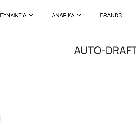
ΓΥΝΑΙΚΕΙΑ
ΑΝΔΡΙΚΑ
BRANDS
AUTO-DRAF