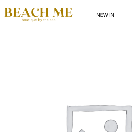
NEW IN