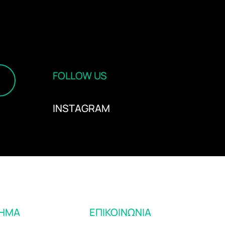
FOLLOW US
INSTAGRAM
ΤΗΜΑ
ΕΠΙΚΟΙΝΩΝΙΑ