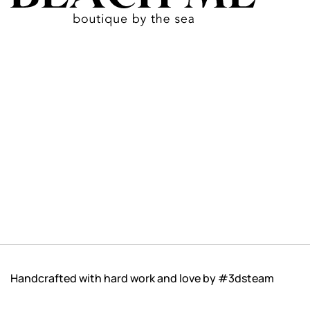
Handcrafted with hard work and love by
#3dsteam